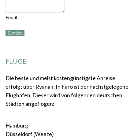
Email
Senden
FLÜGE
Die beste und meist kostengünstigste Anreise
erfolgt über Ryanair. In Faro ist der nächstgelegene
Flughafen. Dieser wird von folgenden deutschen
Städten angeflogen:
Hamburg
Düsseldorf (Weeze)