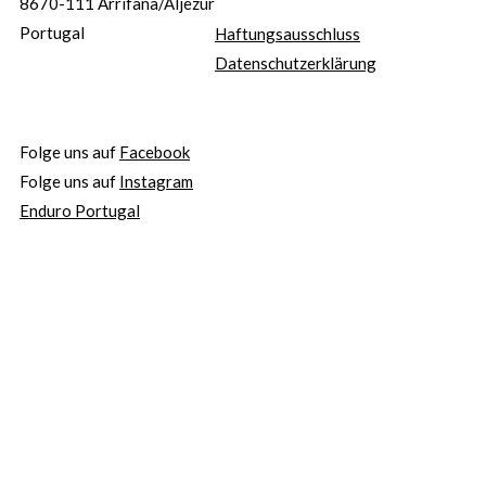
8670-111 Arrifana/Aljezur
Portugal
Haftungsausschluss
Datenschutzerklärung
Folge uns auf
Facebook
Folge uns auf
Instagram
Enduro Portugal