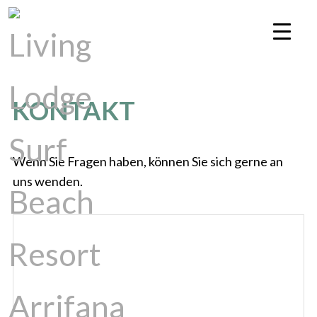
KONTAKT
Wenn Sie Fragen haben, können Sie sich gerne an
uns wenden.